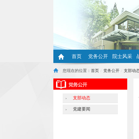
首页
党务公开
院士风采
您现在的位置：
首页
/
党务公开
/
支部动
支部动态
党建要闻