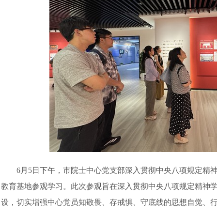
6
月5日下午，市院士中心党支部深入贯彻中央八项规定精
教育基地参观学习。此次参观旨在深入贯彻中央八项规定精神
设，切实增强中心党员知敬畏、存戒惧、守底线的思想自觉、