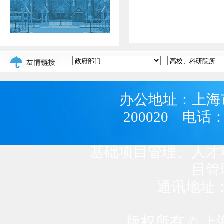
办公地址：上海
200020 电话：
基础项目管理、人才项目管
目管理
通讯地址
版权所有 © 